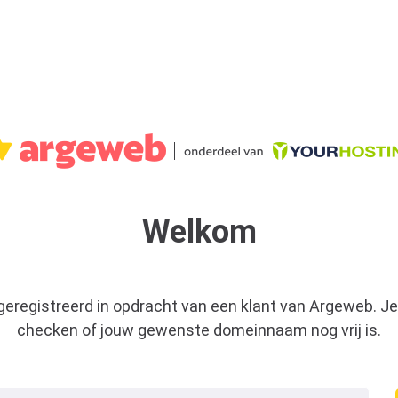
Welkom
 geregistreerd in opdracht van een klant van Argeweb. Je
checken of jouw gewenste domeinnaam nog vrij is.