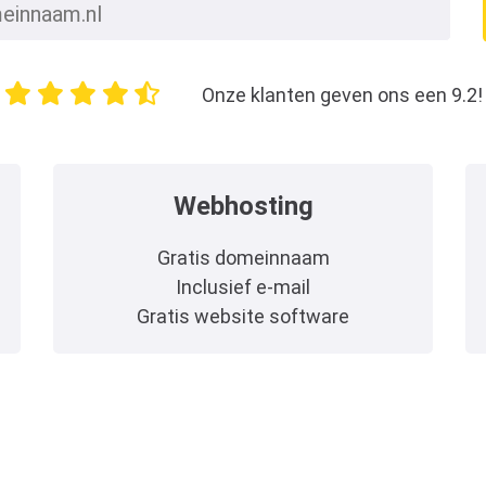
Onze klanten geven ons een 9.2!
Webhosting
Gratis domeinnaam
Inclusief e-mail
Gratis website software