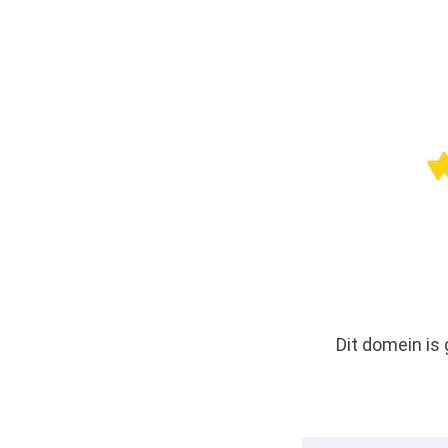
Dit domein is