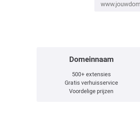
Domeinnaam
500+ extensies
Gratis verhuisservice
Voordelige prijzen