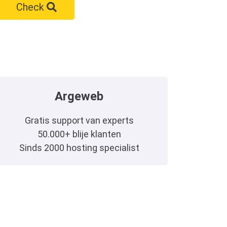
Check
Argeweb
Gratis support van experts
50.000+ blije klanten
Sinds 2000 hosting specialist