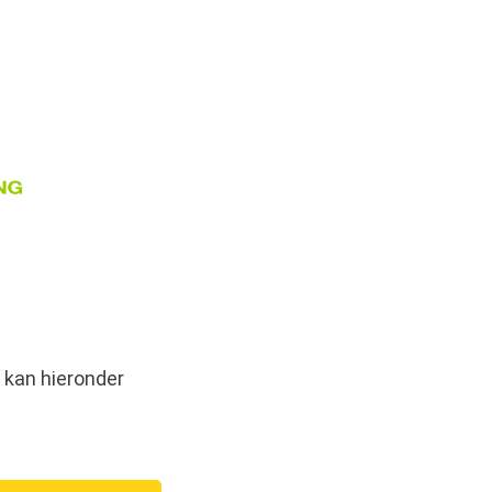
 kan hieronder