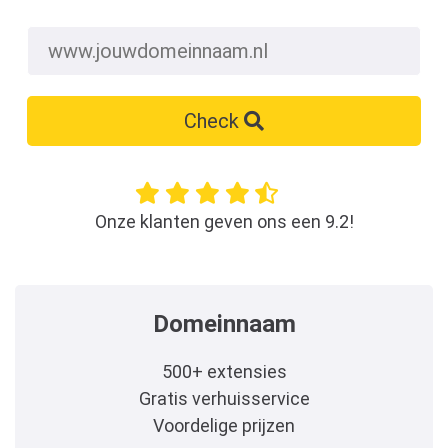
Check
Onze klanten geven ons een 9.2!
Domeinnaam
500+ extensies
Gratis verhuisservice
Voordelige prijzen