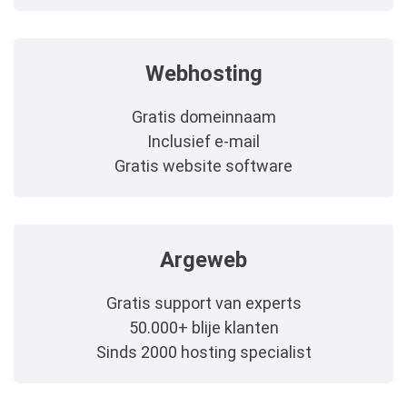
Webhosting
Gratis domeinnaam
Inclusief e-mail
Gratis website software
Argeweb
Gratis support van experts
50.000+ blije klanten
Sinds 2000 hosting specialist