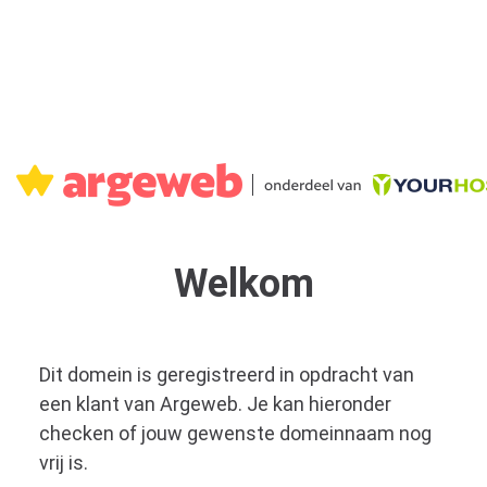
Welkom
Dit domein is geregistreerd in opdracht van
een klant van Argeweb. Je kan hieronder
checken of jouw gewenste domeinnaam nog
vrij is.