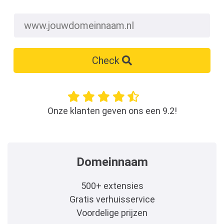
Check
Onze klanten geven ons een 9.2!
Domeinnaam
500+ extensies
Gratis verhuisservice
Voordelige prijzen