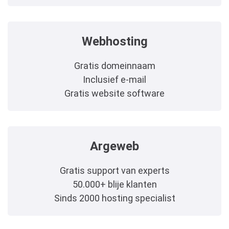
Webhosting
Gratis domeinnaam
Inclusief e-mail
Gratis website software
Argeweb
Gratis support van experts
50.000+ blije klanten
Sinds 2000 hosting specialist