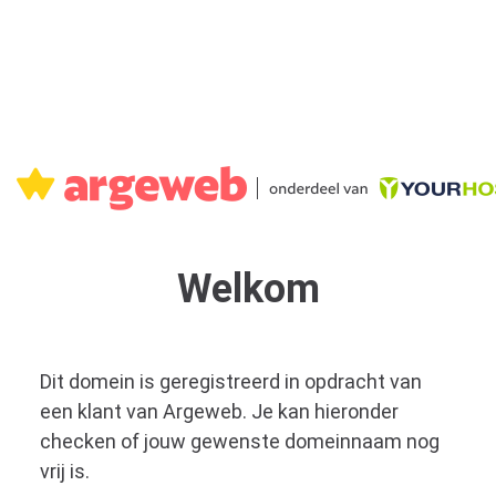
Welkom
Dit domein is geregistreerd in opdracht van
een klant van Argeweb. Je kan hieronder
checken of jouw gewenste domeinnaam nog
vrij is.